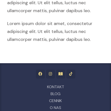
adipiscing elit. Ut elit tellus, luctus nec
ullamcorper mattis, pulvinar dapibus leo.
Lorem ipsum dolor sit amet, consectetur
adipiscing elit. Ut elit tellus, luctus nec
ullamcorper mattis, pulvinar dapibus leo.