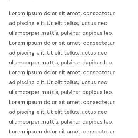
Lorem ipsum dolor sit amet, consectetur
adipiscing elit. Ut elit tellus, luctus nec
ullamcorper mattis, pulvinar dapibus leo.
Lorem ipsum dolor sit amet, consectetur
adipiscing elit. Ut elit tellus, luctus nec
ullamcorper mattis, pulvinar dapibus leo.
Lorem ipsum dolor sit amet, consectetur
adipiscing elit. Ut elit tellus, luctus nec
ullamcorper mattis, pulvinar dapibus leo.
Lorem ipsum dolor sit amet, consectetur
adipiscing elit. Ut elit tellus, luctus nec
ullamcorper mattis, pulvinar dapibus leo.
Lorem ipsum dolor sit amet, consectetur