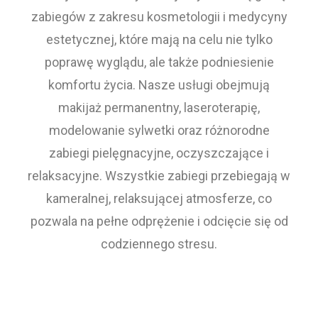
zabiegów z zakresu kosmetologii i medycyny
estetycznej, które mają na celu nie tylko
poprawę wyglądu, ale także podniesienie
komfortu życia. Nasze usługi obejmują
makijaż permanentny, laseroterapię,
modelowanie sylwetki oraz różnorodne
zabiegi pielęgnacyjne, oczyszczające i
relaksacyjne. Wszystkie zabiegi przebiegają w
kameralnej, relaksującej atmosferze, co
pozwala na pełne odprężenie i odcięcie się od
codziennego stresu.