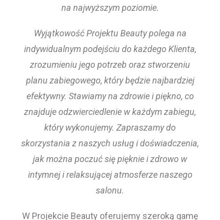
na najwyższym poziomie.
Wyjątkowość Projektu Beauty polega na
indywidualnym podejściu do każdego Klienta,
zrozumieniu jego potrzeb oraz stworzeniu
planu zabiegowego, który będzie najbardziej
efektywny. Stawiamy na zdrowie i piękno, co
znajduje odzwierciedlenie w każdym zabiegu,
który wykonujemy. Zapraszamy do
skorzystania z naszych usług i doświadczenia,
jak można poczuć się pięknie i zdrowo w
intymnej i relaksującej atmosferze naszego
salonu.
W Projekcie Beauty oferujemy szeroką gamę