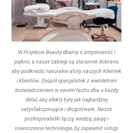
W Projekcie Beauty dbamy o zmysłowość i
piękno, a nasze zabiegi są starannie dobrane,
aby podkreślić naturalne atuty naszych Klientek
i Klientów. Zespół specjalistek z wieloletnim
doświadczeniem w swoim fachu dba o każdy
detal, aby efekty były jak najbardziej
satysfakcjonujące i długotrwałe. Nasze
profesjonalistki łączą wiedzę, pasję i
nowoczesne technologie, by zapewnić usługi