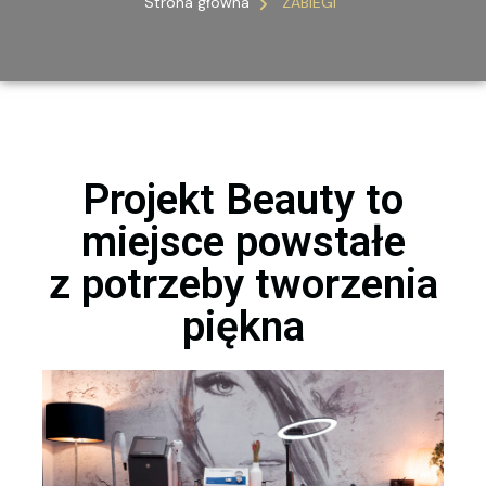
Strona główna
ZABIEGI
Projekt Beauty to
miejsce powstałe
z potrzeby tworzenia
piękna