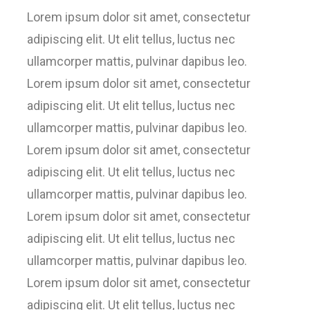
Lorem ipsum dolor sit amet, consectetur
adipiscing elit. Ut elit tellus, luctus nec
ullamcorper mattis, pulvinar dapibus leo.
Lorem ipsum dolor sit amet, consectetur
adipiscing elit. Ut elit tellus, luctus nec
ullamcorper mattis, pulvinar dapibus leo.
Lorem ipsum dolor sit amet, consectetur
adipiscing elit. Ut elit tellus, luctus nec
ullamcorper mattis, pulvinar dapibus leo.
Lorem ipsum dolor sit amet, consectetur
adipiscing elit. Ut elit tellus, luctus nec
ullamcorper mattis, pulvinar dapibus leo.
Lorem ipsum dolor sit amet, consectetur
adipiscing elit. Ut elit tellus, luctus nec