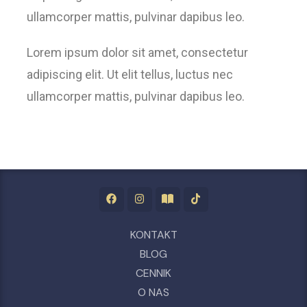
ullamcorper mattis, pulvinar dapibus leo.
Lorem ipsum dolor sit amet, consectetur
adipiscing elit. Ut elit tellus, luctus nec
ullamcorper mattis, pulvinar dapibus leo.