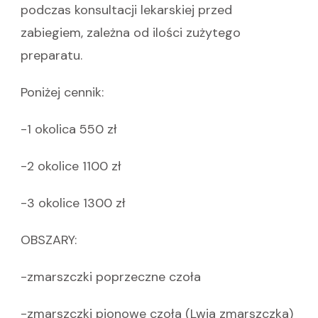
podczas konsultacji lekarskiej przed
zabiegiem, zależna od ilości zużytego
preparatu.
Poniżej cennik:
-1 okolica 550 zł
-2 okolice 1100 zł
-3 okolice 1300 zł
OBSZARY:
-zmarszczki poprzeczne czoła
-zmarszczki pionowe czoła (Lwia zmarszczka)