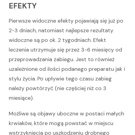
EFEKTY
Pierwsze widoczne efekty pojawiają się już po
2-3 dniach, natomiast najlepsze rezultaty
widoczne są po ok. 2 tygodniach. Efekt
leczenia utrzymuje się przez 3-6 miesięcy od
przeprowadzania zabiegu. Jest to również
uzależnione od ilości podanego preparatu jak i
stylu życia. Po upływie tego czasu zabieg
należy powtórzyć (nie częściej niż co 3
miesiące).
Możliwe są objawy uboczne w postaci małych
krwiaków, które mogą powstać w miejscu
wstrzyknięcia po uszkodzeniu drobnego