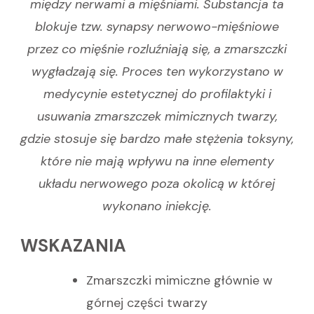
między nerwami a mięśniami. Substancja ta
blokuje tzw. synapsy nerwowo-mięśniowe
przez co mięśnie rozluźniają się, a zmarszczki
wygładzają się. Proces ten wykorzystano w
medycynie estetycznej do profilaktyki i
usuwania zmarszczek mimicznych twarzy,
gdzie stosuje się bardzo małe stężenia toksyny,
które nie mają wpływu na inne elementy
układu nerwowego poza okolicą w której
wykonano iniekcję.
WSKAZANIA
Zmarszczki mimiczne głównie w
górnej części twarzy