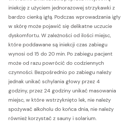
iniekcję z użyciem jednorazowej strzykawki z
bardzo cienką igłą. Podczas wprowadzania igły
w skórę może pojawić się delikatne uczucie
dyskomfortu. W zależności od ilości miejsc,
które poddawane są iniekcji czas zabiegu
wynosi od 15 do 20 min. Po zabiegu pacjent
może od razu powrócić do codziennych
czynności. Bezpośrednio po zabiegu należy
jednak unikać schylania głowy przez 4
godziny, przez 24 godziny unikać masowania
miejsc, w które wstrzyknięto lek, nie należy
spożywać alkoholu do końca dnia, nie należy
również korzystać z sauny i solarium.