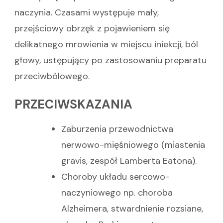
naczynia. Czasami występuje mały,
przejściowy obrzęk z pojawieniem się
delikatnego mrowienia w miejscu iniekcji, ból
głowy, ustępujący po zastosowaniu preparatu
przeciwbólowego.
PRZECIWSKAZANIA
Zaburzenia przewodnictwa
nerwowo-mięśniowego (miastenia
gravis, zespół Lamberta Eatona).
Choroby układu sercowo-
naczyniowego np. choroba
Alzheimera, stwardnienie rozsiane,